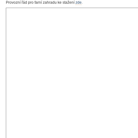
Provozní řád pro farní zahradu ke stažení
zde
.