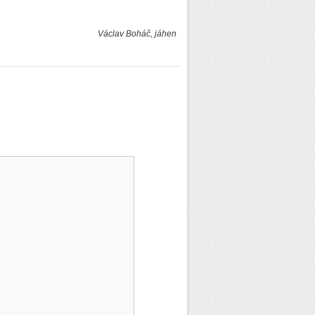
Václav Boháč, jáhen